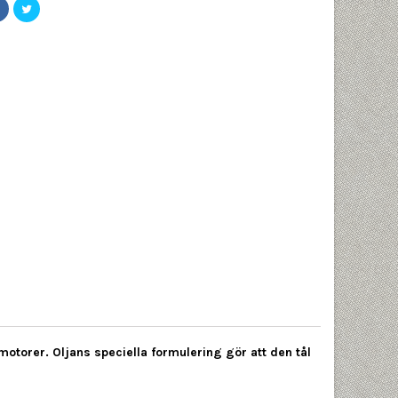
torer. Oljans speciella formulering gör att den tål